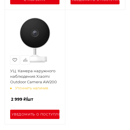
УЦ. Камера наружного
наблюдения Xiaomi
Outdoor Camera AW200
Уточнить наличие
2 999
₽
/шт
УВЕДОМИТЬ О ПОСТУПЛЕНИИ