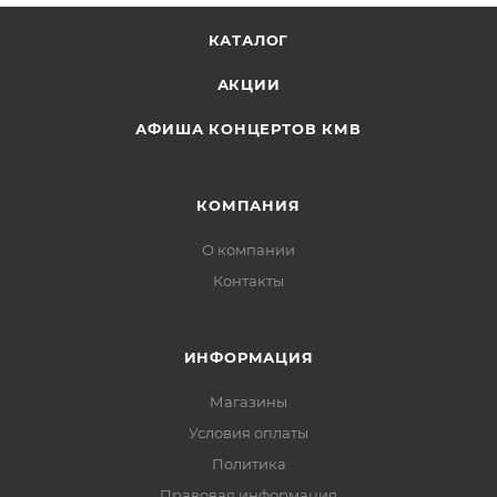
КАТАЛОГ
АКЦИИ
АФИША КОНЦЕРТОВ КМВ
КОМПАНИЯ
О компании
Контакты
ИНФОРМАЦИЯ
Магазины
Условия оплаты
Политика
Правовая информация