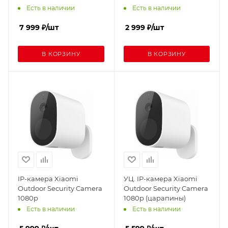
Есть в наличии
Есть в наличии
7 999
₽
/шт
2 999
₽
/шт
В КОРЗИНУ
В КОРЗИНУ
IP-камера Xiaomi
УЦ. IP-камера Xiaomi
Outdoor Security Camera
Outdoor Security Camera
1080p
1080p (царапины)
Есть в наличии
Есть в наличии