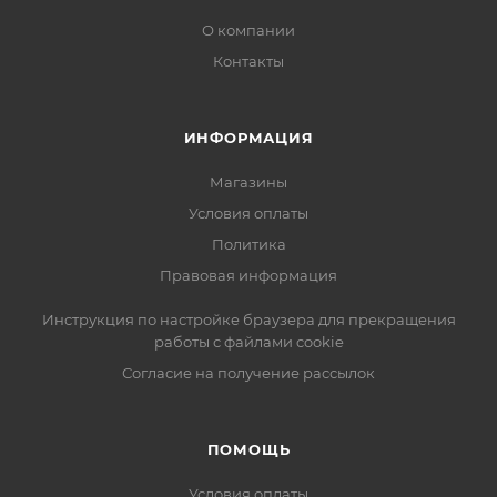
О компании
Контакты
ИНФОРМАЦИЯ
Магазины
Условия оплаты
Политика
Правовая информация
Инструкция по настройке браузера для прекращения
работы с файлами cookie
Согласие на получение рассылок
ПОМОЩЬ
Условия оплаты