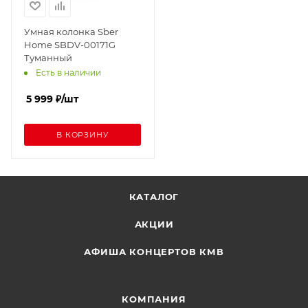
Умная колонка Sber
Home SBDV-00171G
Туманный
Есть в наличии
5 999
₽
/шт
В КОРЗИНУ
КАТАЛОГ
АКЦИИ
АФИША КОНЦЕРТОВ КМВ
КОМПАНИЯ