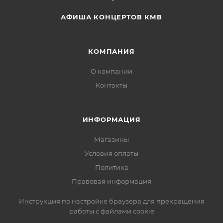
АФИША КОНЦЕРТОВ КМВ
КОМПАНИЯ
О компании
Контакты
ИНФОРМАЦИЯ
Магазины
Условия оплаты
Политика
Правовая информация
Инструкция по настройке браузера для прекращения
работы с файлами cookie