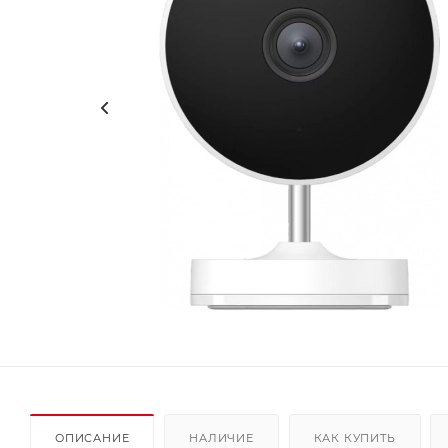
ОПИСАНИЕ
НАЛИЧИЕ
КАК КУПИТЬ