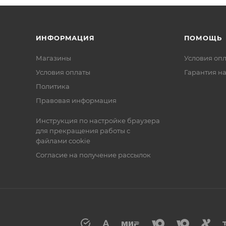
ИНФОРМАЦИЯ
ПОМОЩЬ
Магазины
Условия оп
Условия оплаты
Гарантия на
Политика
Правовая информация
Инструкция по настройке браузера
для прекращения работы с
файлами cookie
Согласие на получение рассылок