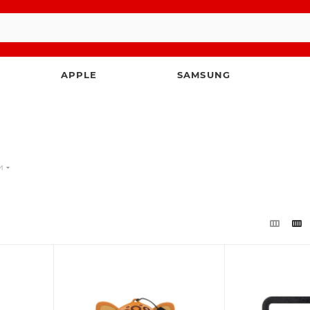
APPLE
SAMSUNG
и