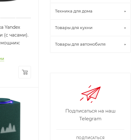
Техника для дома
а Yandex
Товары для кухни
 (с часами).
омощник:
Товары для автомобиля
ии
Подписаться на наш
Telegram
ПОДПИСАТЬСЯ