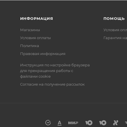
ИНФОРМАЦИЯ
ПОМОЩЬ
Магазины
Условия оп
Условия оплаты
Гарантия на
Политика
Правовая информация
Инструкция по настройке браузера
для прекращения работы с
файлами cookie
Согласие на получение рассылок