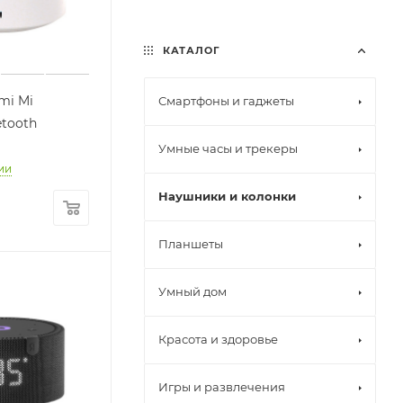
КАТАЛОГ
mi Mi
Смартфоны и гаджеты
tooth
Умные часы и трекеры
ии
Наушники и колонки
Планшеты
Умный дом
Красота и здоровье
Игры и развлечения