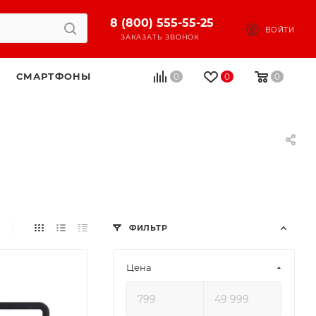
8 (800) 555-55-25
ВОЙТИ
ЗАКАЗАТЬ ЗВОНОК
СМАРТФОНЫ
0
0
0
ФИЛЬТР
Цена