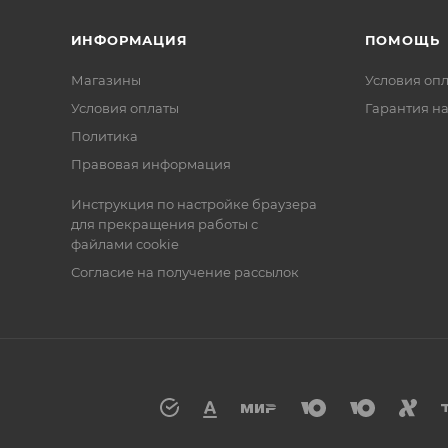
ИНФОРМАЦИЯ
ПОМОЩЬ
Магазины
Условия оп
Условия оплаты
Гарантия на
Политика
Правовая информация
Инструкция по настройке браузера
для прекращения работы с
файлами cookie
Согласие на получение рассылок