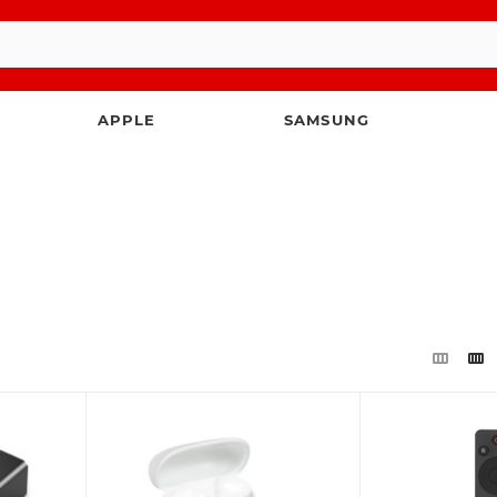
APPLE
SAMSUNG