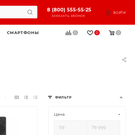
8 (800) 555-55-25
ВОЙТИ
ЗАКАЗАТЬ ЗВОНОК
СМАРТФОНЫ
0
0
0
ФИЛЬТР
Цена