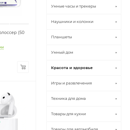
Умные часы и трекеры
Наушники и колонки
флоссер (50
Планшеты
ии
Умный дом
Красота и здоровье
Игры и развлечения
Техника для дома
Товары для кухни
Товары для автомобиля