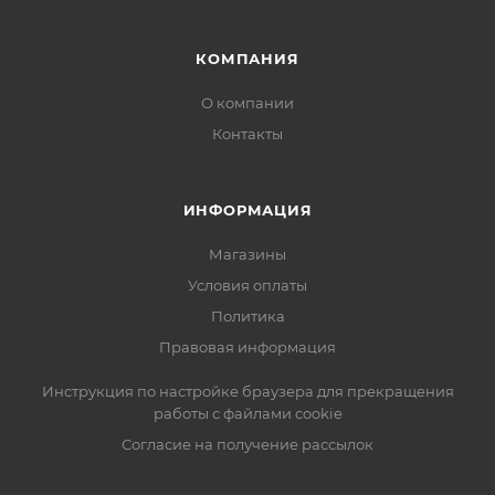
КОМПАНИЯ
О компании
Контакты
ИНФОРМАЦИЯ
Магазины
Условия оплаты
Политика
Правовая информация
Инструкция по настройке браузера для прекращения
работы с файлами cookie
Согласие на получение рассылок