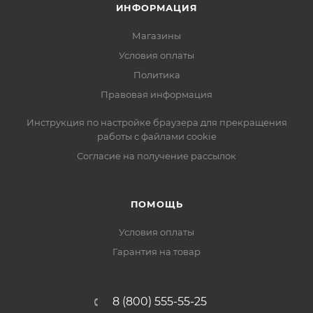
ИНФОРМАЦИЯ
Магазины
Условия оплаты
Политика
Правовая информация
Инструкция по настройке браузера для прекращения
работы с файлами cookie
Согласие на получение рассылок
ПОМОЩЬ
Условия оплаты
Гарантия на товар
8 (800) 555-55-25