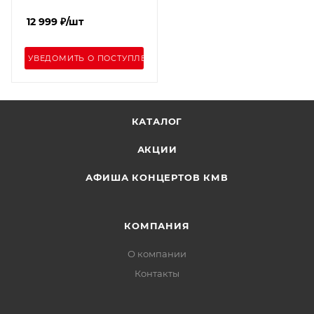
12 999
₽
/шт
УВЕДОМИТЬ О ПОСТУПЛЕНИИ
КАТАЛОГ
АКЦИИ
АФИША КОНЦЕРТОВ КМВ
КОМПАНИЯ
О компании
Контакты