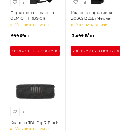
Портативная колонка
Колонка портативная
OLMIO HIT (BS-01)
ZQS6212 25Вт Черная
Уточнить наличие
Уточнить наличие
999
₽
/шт
3 499
₽
/шт
УВЕДОМИТЬ О ПОСТУПЛЕНИИ
УВЕДОМИТЬ О ПОСТУПЛЕНИИ
Колонка JBL Flip 7 Black
Уточнить наличие