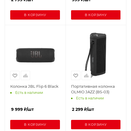
В КОРЗИНУ
В КОРЗИНУ
Колонка JBL Flip 6 Black
Портативная колонка
OLMIO JAZZ (BS-03)
Есть в наличии
Есть в наличии
9 999
₽
/шт
2 299
₽
/шт
В КОРЗИНУ
В КОРЗИНУ