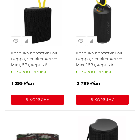
Колонка портативная
Колонка портативная
Deppa, Speaker Active
Deppa, Speaker Active
Mini, 6Вт, черный
Max, 16Вт, черный
Есть в наличии
Есть в наличии
1 299
₽
/шт
2 799
₽
/шт
В КОРЗИНУ
В КОРЗИНУ