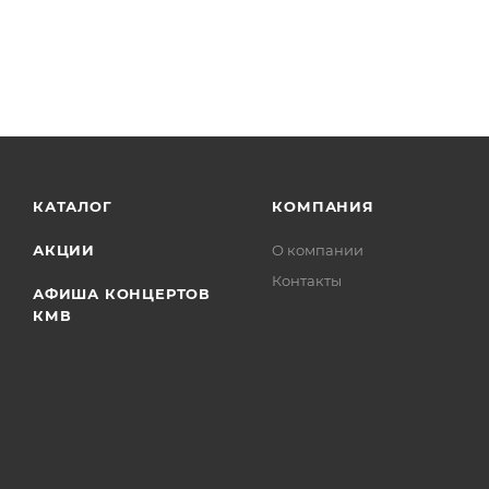
КАТАЛОГ
КОМПАНИЯ
АКЦИИ
О компании
Контакты
АФИША КОНЦЕРТОВ
КМВ