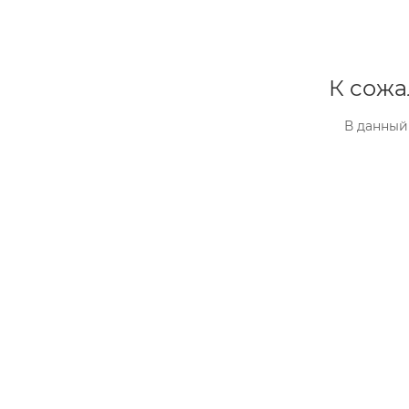
К сожа
В данный