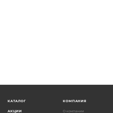
КАТАЛОГ
КОМПАНИЯ
АКЦИИ
О компании