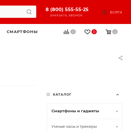
8 (800) 555-55-25
ВОЙТИ
ЗАКАЗАТЬ ЗВОНОК
СМАРТФОНЫ
0
0
0
КАТАЛОГ
Смартфоны и гаджеты
Умные часы и трекеры