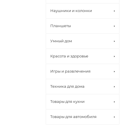
Наушники и колонки
Планшеты
Умный дом
Красота и здоровье
Игры и развлечения
Техника для дома
Товары для кухни
Товары для автомобиля