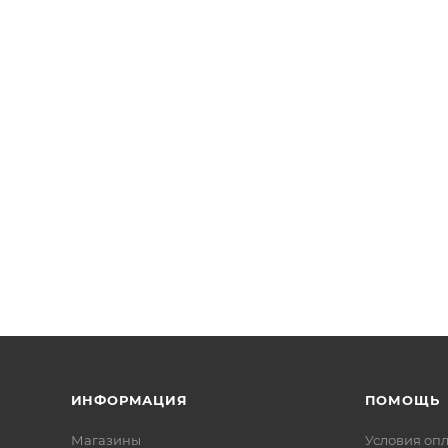
ИНФОРМАЦИЯ
ПОМОЩЬ
Магазины
Условия оп