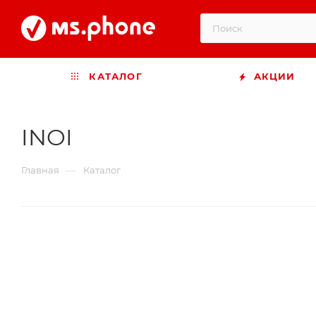
КАТАЛОГ
АКЦИИ
INOI
—
Главная
Каталог