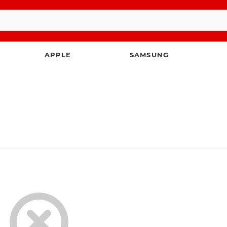
APPLE
SAMSUNG