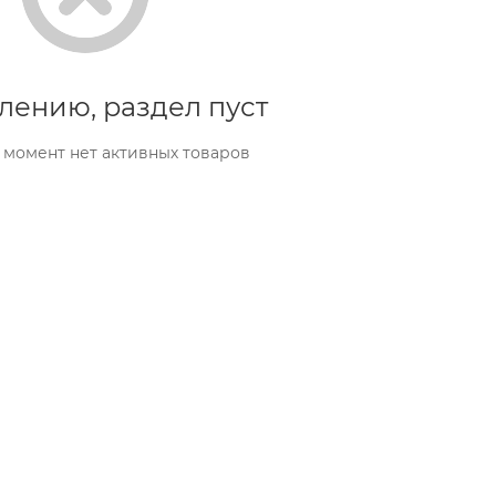
лению, раздел пуст
 момент нет активных товаров