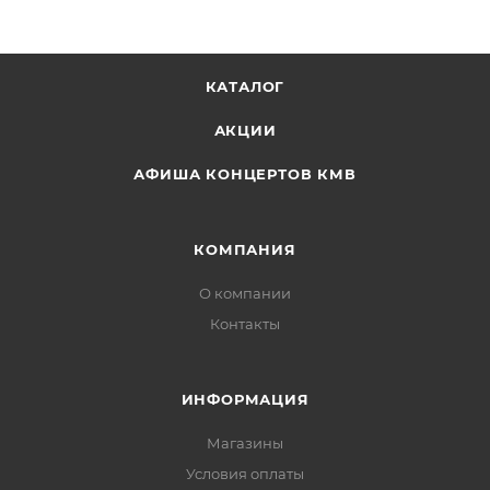
КАТАЛОГ
АКЦИИ
АФИША КОНЦЕРТОВ КМВ
КОМПАНИЯ
О компании
Контакты
ИНФОРМАЦИЯ
Магазины
Условия оплаты