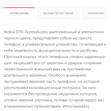
ОПИСАНИЕ
ХАРАКТЕРИСТИКИ
НАЛИЧИЕ
Nokia 5710 XpressAudio, выполненный в элегантном
черном цвете, представляет собой не просто
телефон, а универсальное устройство, сочетающее в
себе надежность, функциональность и удобство.
Прочный корпус этого телефона, словно надежный
щит, защищает его от царапин и ударов, сохраняя
первозданный внешний вид на протяжении
длительного времени. Особого внимания
заслуживает верхняя часть телефона, на которой
расположен инновационный ползунок. За ним
скрываются беспроводные наушники, которые,
словно верные спутники, готовы сопровождать вас
в музыкальных путешествиях. Использовать