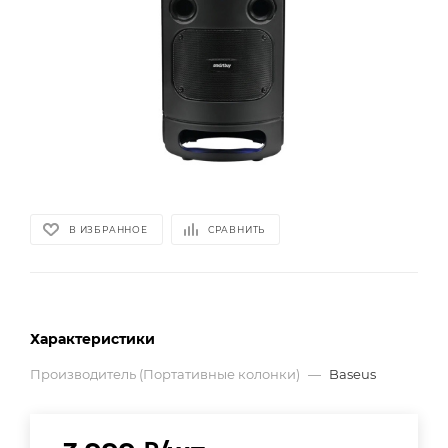
В ИЗБРАННОЕ
СРАВНИТЬ
Характеристики
Производитель (Портативные колонки)
—
Baseus