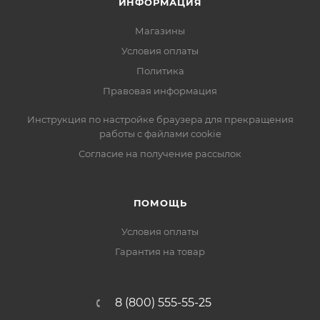
ИНФОРМАЦИЯ
Магазины
Условия оплаты
Политика
Правовая информация
Инструкция по настройке браузера для прекращения
работы с файлами cookie
Согласие на получение рассылок
ПОМОЩЬ
Условия оплаты
Гарантия на товар
8 (800) 555-55-25