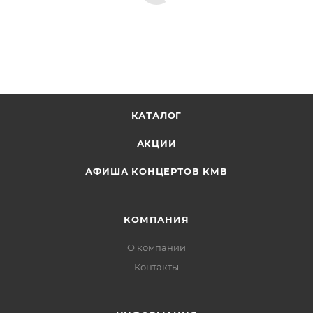
КАТАЛОГ
АКЦИИ
АФИША КОНЦЕРТОВ КМВ
КОМПАНИЯ
О компании
Контакты