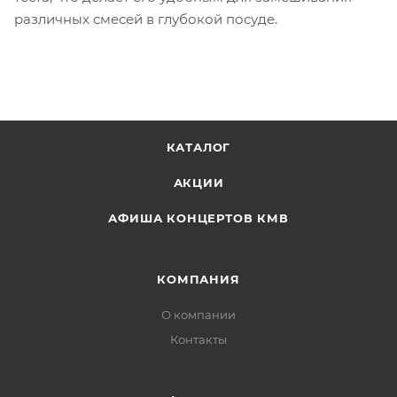
различных смесей в глубокой посуде.
КАТАЛОГ
АКЦИИ
АФИША КОНЦЕРТОВ КМВ
КОМПАНИЯ
О компании
Контакты