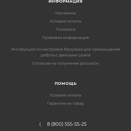
ИНФОРМАЦИЯ
Магазины
Условия оплаты
Политика
Правовая информация
Инструкция по настройке браузера для прекращения
работы с файлами cookie
Согласие на получение рассылок
ПОМОЩЬ
Условия оплаты
Гарантия на товар
8 (800) 555-55-25