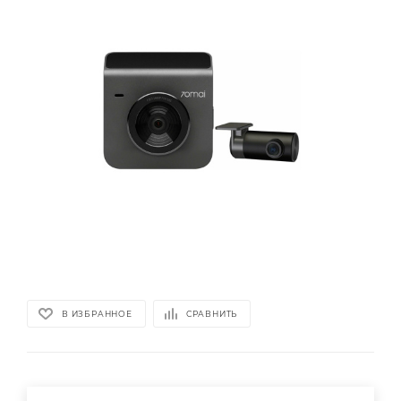
В ИЗБРАННОЕ
СРАВНИТЬ