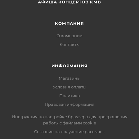
АФИША КОНЦЕРТОВ КМВ
КОМПАНИЯ
О компании
Контакты
ИНФОРМАЦИЯ
Магазины
Условия оплаты
Политика
Правовая информация
Инструкция по настройке браузера для прекращения
работы с файлами cookie
Согласие на получение рассылок