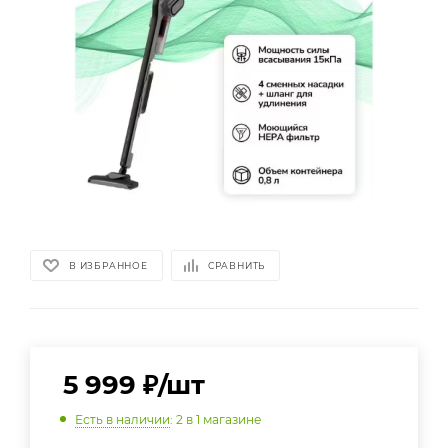
В ИЗБРАННОЕ
СРАВНИТЬ
5 999
₽
/шт
Есть в наличии
: 2
в 1 магазине