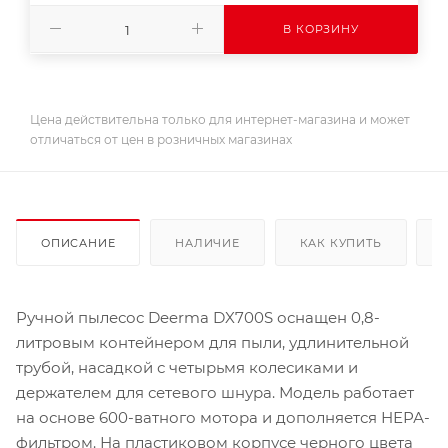
В КОРЗИНУ
Цена действительна только для интернет-магазина и может
отличаться от цен в розничных магазинах
ОПИСАНИЕ
НАЛИЧИЕ
КАК КУПИТЬ
Ручной пылесос Deerma DX700S оснащен 0,8-
литровым контейнером для пыли, удлинительной
трубой, насадкой с четырьмя колесиками и
держателем для сетевого шнура. Модель работает
на основе 600-ватного мотора и дополняется НЕРА-
фильтром. На пластиковом корпусе черного цвета