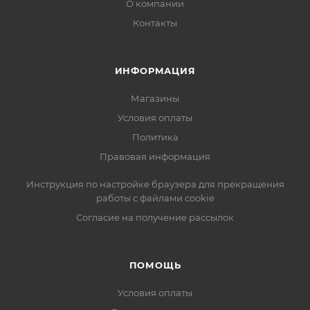
О компании
Контакты
ИНФОРМАЦИЯ
Магазины
Условия оплаты
Политика
Правовая информация
Инструкция по настройке браузера для прекращения
работы с файлами cookie
Согласие на получение рассылок
ПОМОЩЬ
Условия оплаты