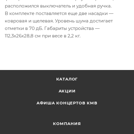
расположился выключатель и удобная ручка.
В комплекте поставляется еще две насадки —
ковровая и щелевая. Уровень шума достигает
отметки в 70 дБ. Габариты устройства —
112,3х26х28,8 см при весе в 2,2 кг.
КАТАЛОГ
АКЦИИ
АФИША КОНЦЕРТОВ КМВ
КОМПАНИЯ