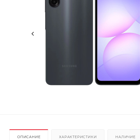
ОПИСАНИЕ
ХАРАКТЕРИСТИКИ
НАЛИЧИЕ