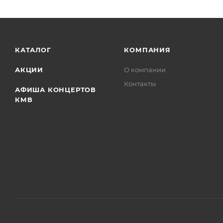
КАТАЛОГ
КОМПАНИЯ
АКЦИИ
О компании
Контакты
АФИША КОНЦЕРТОВ
КМВ