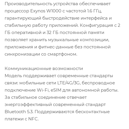
Производительность устройства обеспечивает
процессор Exynos W1000 с частотой 1.6 ГГц,
гарантирующий быстродействие интерфейса и
стабильную работу приложений. Конфигурация с 2
ГБ оперативной и 32 ГБ постоянной памяти
позволяет хранить музыкальные композиции,
приложения и фитнес-данные без постоянной
синхронизации со смартфоном.
Коммуникационные возможности
Модель поддерживает современные стандарты
связи: мобильные сети LTE/4G/3G, беспроводное
подключение Wi-Fi, eSIM для автономной работы.
За стабильное соединение отвечает
энергоэффективный современный стандарт
Bluetooth 5.3. Поддерживаются бесконтактные
платежи с NFC.