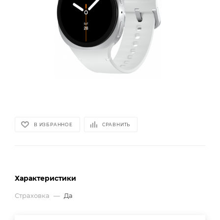
В ИЗБРАННОЕ
СРАВНИТЬ
Характеристики
Страховка
—
Да