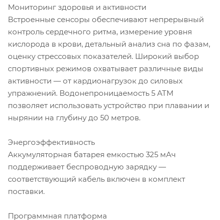
Мониторинг здоровья и активности
Встроенные сенсоры обеспечивают непрерывный
контроль сердечного ритма, измерение уровня
кислорода в крови, детальный анализ сна по фазам,
оценку стрессовых показателей. Широкий выбор
спортивных режимов охватывает различные виды
активности — от кардионагрузок до силовых
упражнений. Водонепроницаемость 5 ATM
позволяет использовать устройство при плавании и
нырянии на глубину до 50 метров.
Энергоэффективность
Аккумуляторная батарея емкостью 325 мАч
поддерживает беспроводную зарядку —
соответствующий кабель включен в комплект
поставки.
Программная платформа