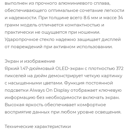
выполнен из прочного алюминиевого сплава,
обеспечивающего оптимальное сочетание легкости
и надежности. При толщине всего 8.6 мм и массе 34
грамм модель отличается компактностью и
практически не ощущается при ношении.
Ударопрочное стекло надежно защищает дисплей
от повреждений при активном использовании.
Экран и изображение
Яркий 1.47-дюймовый OLED-экран с плотностью 372
пикселей на дюйм демонстрирует четкую картинку
с насыщенными цветами. Функция постоянной
подсветки Always On Display отображает ключевую
информацию без необходимости включать экран.
Высокая яркость обеспечивает комфортное
восприятие данных при любом уровне освещения.
Технические характеристики