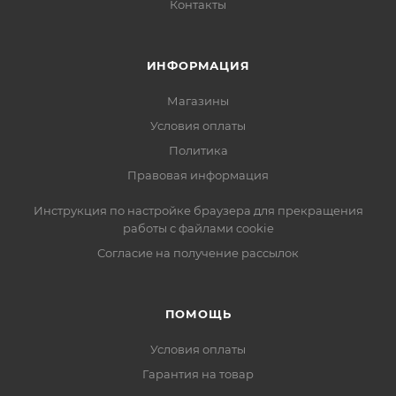
Контакты
ИНФОРМАЦИЯ
Магазины
Условия оплаты
Политика
Правовая информация
Инструкция по настройке браузера для прекращения
работы с файлами cookie
Согласие на получение рассылок
ПОМОЩЬ
Условия оплаты
Гарантия на товар