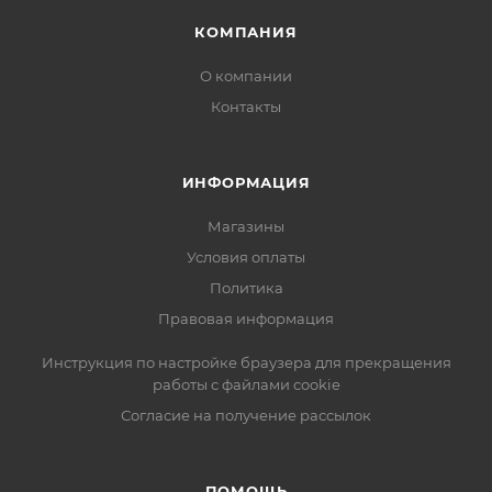
КОМПАНИЯ
О компании
Контакты
ИНФОРМАЦИЯ
Магазины
Условия оплаты
Политика
Правовая информация
Инструкция по настройке браузера для прекращения
работы с файлами cookie
Согласие на получение рассылок
ПОМОЩЬ