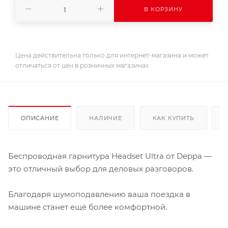
В КОРЗИНУ
Цена действительна только для интернет-магазина и может
отличаться от цен в розничных магазинах
ОПИСАНИЕ
НАЛИЧИЕ
КАК КУПИТЬ
Беспроводная гарнитура Headset Ultra от Deppa —
это отличный выбор для деловых разговоров.
Благодаря шумоподавлению ваша поездка в
машине станет ещё более комфортной.