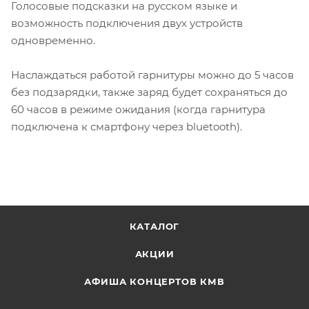
Голосовые подсказки на русском языке и
возможность подключения двух устройств
одновременно.
Наслаждаться работой гарнитуры можно до 5 часов
без подзарядки, также заряд будет сохраняться до
60 часов в режиме ожидания (когда гарнитура
подключена к смартфону через bluetooth).
КАТАЛОГ
АКЦИИ
АФИША КОНЦЕРТОВ КМВ