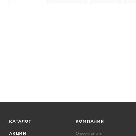
КАТАЛОГ
КОМПАНИЯ
АКЦИИ
О компании