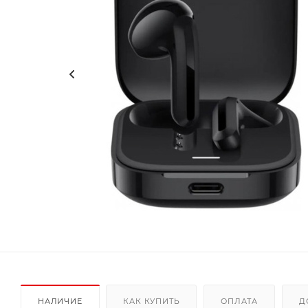
НАЛИЧИЕ
КАК КУПИТЬ
ОПЛАТА
Д