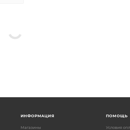
ИНФОРМАЦИЯ
ПОМОЩЬ
Магазины
Условия оп