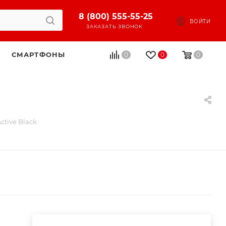
8 (800) 555-55-25
ВОЙТИ
ЗАКАЗАТЬ ЗВОНОК
СМАРТФОНЫ
0
0
0
tive Black