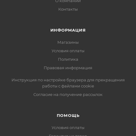
О компании
Контакты
ИНФОРМАЦИЯ
Магазины
Условия оплаты
Политика
Правовая информация
Инструкция по настройке браузера для прекращения
работы с файлами cookie
Согласие на получение рассылок
ПОМОЩЬ
Условия оплаты