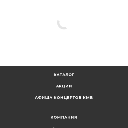
КАТАЛОГ
АКЦИИ
АФИША КОНЦЕРТОВ КМВ
КОМПАНИЯ