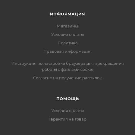
ИНФОРМАЦИЯ
Магазины
Условия оплаты
Политика
Правовая информация
Инструкция по настройке браузера для прекращения
работы с файлами cookie
Согласие на получение рассылок
ПОМОЩЬ
Условия оплаты
Гарантия на товар