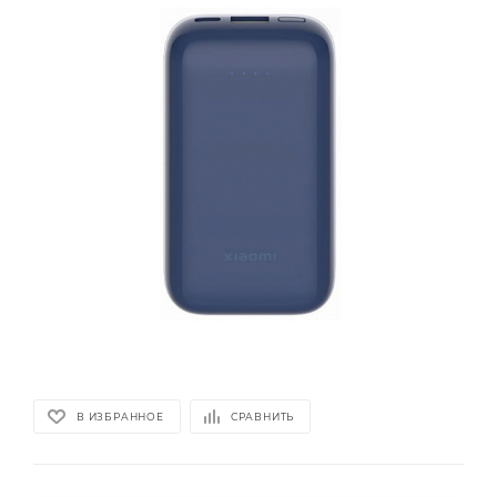
В ИЗБРАННОЕ
СРАВНИТЬ