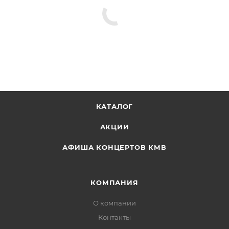
КАТАЛОГ
АКЦИИ
АФИША КОНЦЕРТОВ КМВ
КОМПАНИЯ
О компании
Контакты