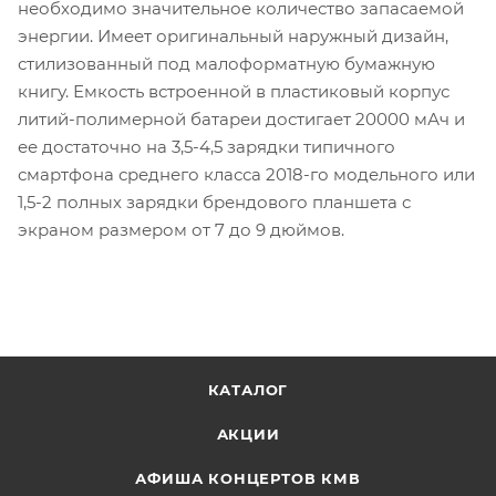
необходимо значительное количество запасаемой
энергии. Имеет оригинальный наружный дизайн,
стилизованный под малоформатную бумажную
книгу. Емкость встроенной в пластиковый корпус
литий-полимерной батареи достигает 20000 мАч и
ее достаточно на 3,5-4,5 зарядки типичного
смартфона среднего класса 2018-го модельного или
1,5-2 полных зарядки брендового планшета с
экраном размером от 7 до 9 дюймов.
КАТАЛОГ
АКЦИИ
АФИША КОНЦЕРТОВ КМВ