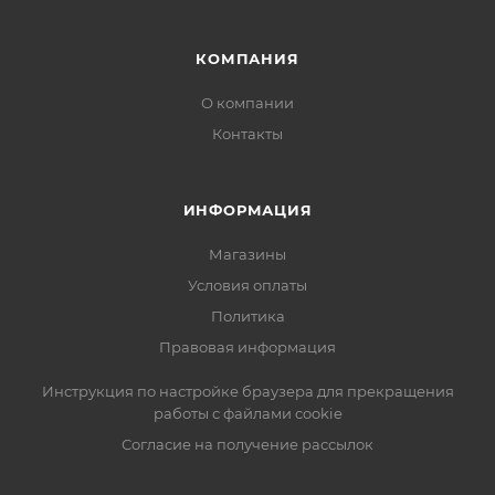
КОМПАНИЯ
О компании
Контакты
ИНФОРМАЦИЯ
Магазины
Условия оплаты
Политика
Правовая информация
Инструкция по настройке браузера для прекращения
работы с файлами cookie
Согласие на получение рассылок