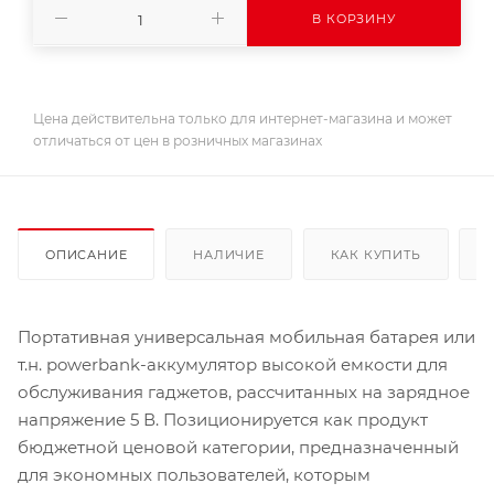
В КОРЗИНУ
Цена действительна только для интернет-магазина и может
отличаться от цен в розничных магазинах
ОПИСАНИЕ
НАЛИЧИЕ
КАК КУПИТЬ
Портативная универсальная мобильная батарея или
т.н. powerbank-аккумулятор высокой емкости для
обслуживания гаджетов, рассчитанных на зарядное
напряжение 5 В. Позиционируется как продукт
бюджетной ценовой категории, предназначенный
для экономных пользователей, которым