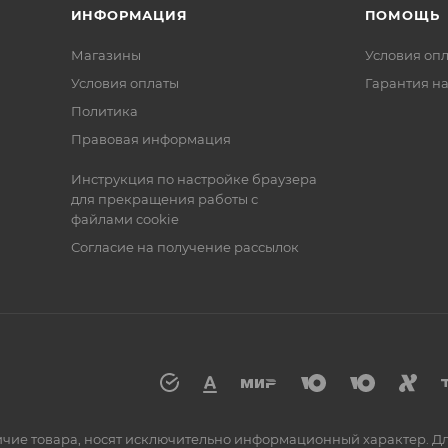
ИНФОРМАЦИЯ
ПОМОЩЬ
Магазины
Условия оп
Условия оплаты
Гарантия на
Политика
Правовая информация
Инструкция по настройке браузера
для прекращения работы с
файлами cookie
Согласие на получение рассылок
аличие товара, носят исключительно информационный характер. 