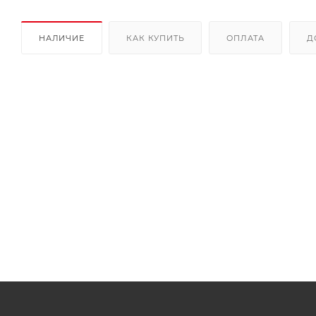
НАЛИЧИЕ
КАК КУПИТЬ
ОПЛАТА
Д