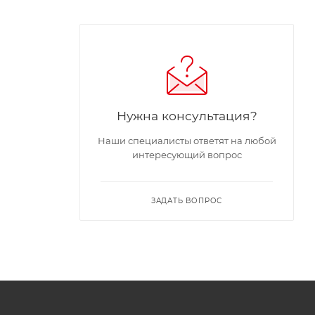
Нужна консультация?
Наши специалисты ответят на любой
интересующий вопрос
ЗАДАТЬ ВОПРОС