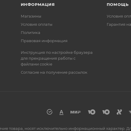
ИНФОРМАЦИЯ
ПОМОЩЬ
Магазины
Условия оп
Условия оплаты
Гарантия на
Политика
Правовая информация
Инструкция по настройке браузера
для прекращения работы с
файлами cookie
Согласие на получение рассылок
аличие товара, носят исключительно информационный характер. 