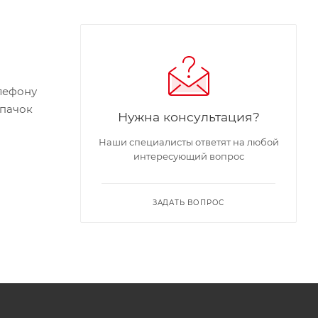
елефону
лпачок
Нужна консультация?
Наши специалисты ответят на любой
интересующий вопрос
ЗАДАТЬ ВОПРОС