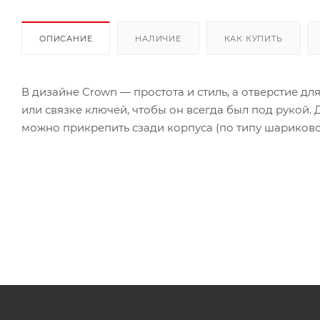
ОПИСАНИЕ
НАЛИЧИЕ
КАК КУПИТЬ
В дизайне Crown — простота и стиль, а отверстие д
или связке ключей, чтобы он всегда был под рукой.
можно прикрепить сзади корпуса (по типу шариковой 