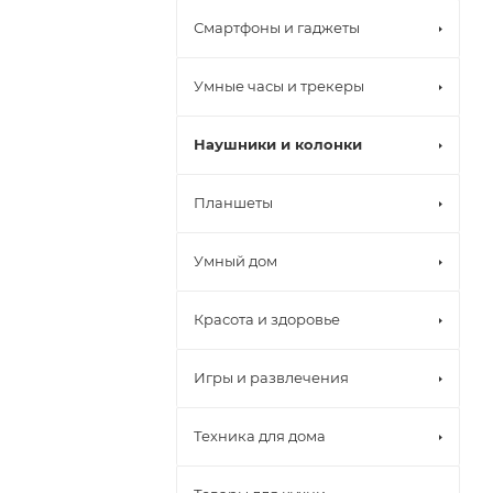
Смартфоны и гаджеты
Умные часы и трекеры
Наушники и колонки
Планшеты
Умный дом
Красота и здоровье
Игры и развлечения
Техника для дома