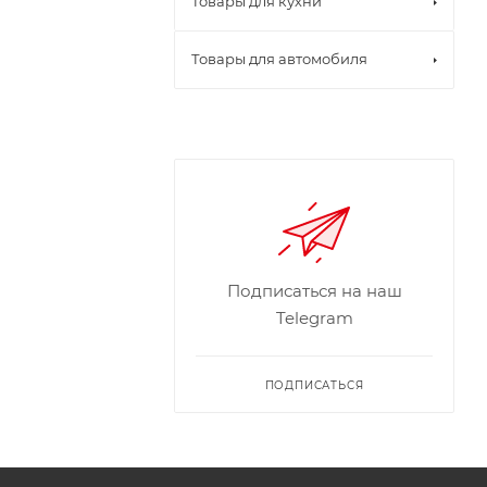
Товары для кухни
Товары для автомобиля
Подписаться на наш
Telegram
ПОДПИСАТЬСЯ