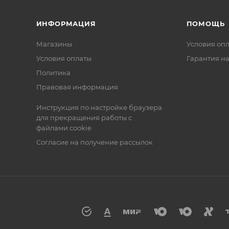
ИНФОРМАЦИЯ
ПОМОЩЬ
Магазины
Условия оп
Условия оплаты
Гарантия на
Политика
Правовая информация
Инструкция по настройке браузера
для прекращения работы с
файлами cookie
Согласие на получение рассылок