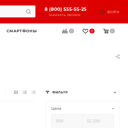
8 (800) 555-55-25
ВОЙТИ
ЗАКАЗАТЬ ЗВОНОК
СМАРТФОНЫ
0
0
0
ФИЛЬТР
Цена