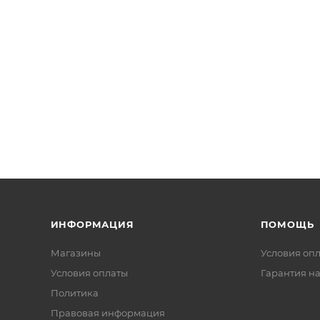
ИНФОРМАЦИЯ
ПОМОЩЬ
Магазины
Условия оп
Условия оплаты
Гарантия на
Политика
Правовая информация