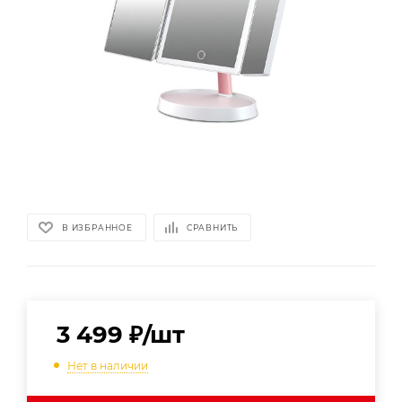
В ИЗБРАННОЕ
СРАВНИТЬ
3 499
₽
/шт
Нет в наличии