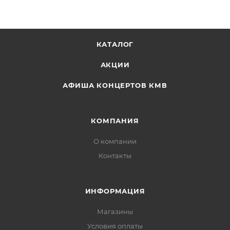
КАТАЛОГ
АКЦИИ
АФИША КОНЦЕРТОВ КМВ
КОМПАНИЯ
О компании
Контакты
ИНФОРМАЦИЯ
Магазины
Условия оплаты