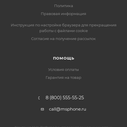
Политика
Правовая информация
Инструкция по настройке браузера для прекращения
работы с файлами cookie
Согласие на получение рассылок
ПОМОЩЬ
Условия оплаты
Гарантия на товар
8 (800) 555-55-25
call@msphone.ru