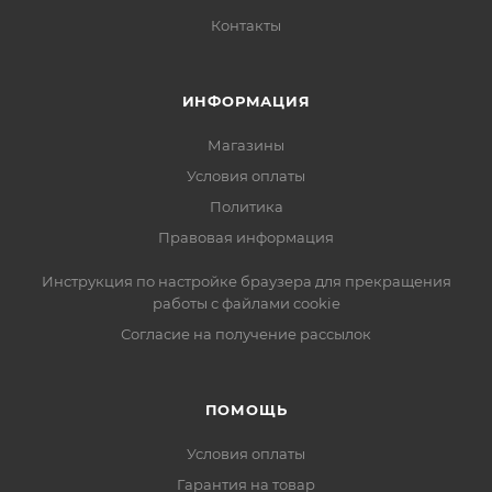
Контакты
ИНФОРМАЦИЯ
Магазины
Условия оплаты
Политика
Правовая информация
Инструкция по настройке браузера для прекращения
работы с файлами cookie
Согласие на получение рассылок
ПОМОЩЬ
Условия оплаты
Гарантия на товар