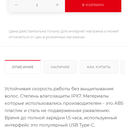
В КОРЗИНУ
Цена действительна только для интернет-магазина и может
отличаться от цен в розничных магазинах
ОПИСАНИЕ
НАЛИЧИЕ
КАК КУПИТЬ
Устойчивая скорость работы без выщипывания
волос. Степень влагозащиты IPX7. Материалы
которые использовались производителем - это ABS
пластик и сталь не подверженная ржавлению.
Время до полной зарядки 1.5 часа, используемый
интерфейс это популярный USB Type-C.