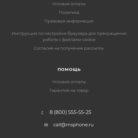
Условия оплаты
Политика
Правовая информация
Инструкция по настройке браузера для прекращения
работы с файлами cookie
Согласие на получение рассылок
ПОМОЩЬ
Условия оплаты
Гарантия на товар
8 (800) 555-55-25
call@msphone.ru