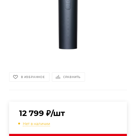
В ИЗБРАННОЕ
СРАВНИТЬ
12 799
₽
/шт
Нет в наличии