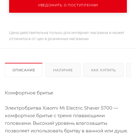
УВЕДОМИТЬ О ПОСТУПЛЕНИИ
Цена действительна только для интернет-магазина и может
отличаться от цен в розничных магазинах
ОПИСАНИЕ
НАЛИЧИЕ
КАК КУПИТЬ
Комфортное бритье
Электробритва Xiaomi Mi Electric Shaver S700 —
комфортное бритье с тремя плавающими
головками. Высокий уровень влагозащиты
позволяет использовать бритву в ванной или душе.