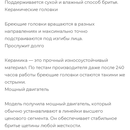
Поддерживается сухой и влажный способ бритья.
Керамические головки
Бреющие головки вращаются в разных
направлениях и максимально точно
подстраиваются под изгибы лица.
Прослужит долго
Керамика — это прочный износоустойчивый
материал. По тестам производителя даже после 240
часов работы бреющие головки остаются такими же
острыми.
Мощный двигатель
Модель получила мощный двигатель, который
обычно устанавливают в линейки высшего
ценового сегмента. Он обеспечивает стабильное
бритье щетины любой жесткости.