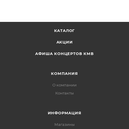
КАТАЛОГ
АКЦИИ
АФИША КОНЦЕРТОВ КМВ
КОМПАНИЯ
О компании
Контакты
ИНФОРМАЦИЯ
Магазины