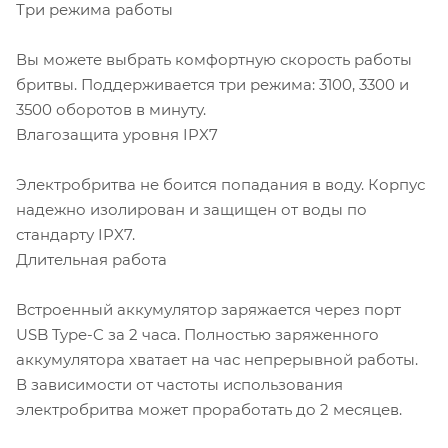
Три режима работы
Вы можете выбрать комфортную скорость работы
бритвы. Поддерживается три режима: 3100, 3300 и
3500 оборотов в минуту.
Влагозащита уровня IPX7
Электробритва не боится попадания в воду. Корпус
надежно изолирован и защищен от воды по
стандарту IPX7.
Длительная работа
Встроенный аккумулятор заряжается через порт
USB Type-C за 2 часа. Полностью заряженного
аккумулятора хватает на час непрерывной работы.
В зависимости от частоты использования
электробритва может проработать до 2 месяцев.