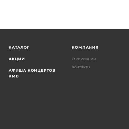
КАТАЛОГ
КОМПАНИЯ
АКЦИИ
О компании
Контакты
АФИША КОНЦЕРТОВ
КМВ