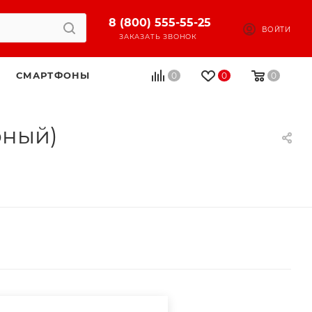
8 (800) 555-55-25
ВОЙТИ
ЗАКАЗАТЬ ЗВОНОК
СМАРТФОНЫ
0
0
0
рный)