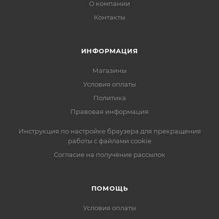
О компании
Контакты
ИНФОРМАЦИЯ
Магазины
Условия оплаты
Политика
Правовая информация
Инструкция по настройке браузера для прекращения
работы с файлами cookie
Согласие на получение рассылок
ПОМОЩЬ
Условия оплаты