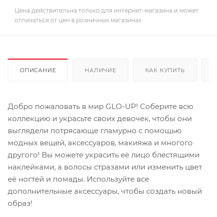
Цена действительна только для интернет-магазина и может
отличаться от цен в розничных магазинах
ОПИСАНИЕ
НАЛИЧИЕ
КАК КУПИТЬ
Добро пожаловать в мир GLO-UP! Соберите всю
коллекцию и украсьте своих девочек, чтобы они
выглядели потрясающе гламурно с помощью
модных вещей, аксессуаров, макияжа и многого
другого! Вы можете украсить её лицо блестящими
наклейками, а волосы стразами или изменить цвет
её ногтей и помады. Используйте все
дополнительные аксессуары, чтобы создать новый
образ!