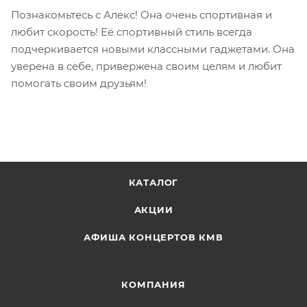
Познакомьтесь с Алекс! Она очень спортивная и
любит скорость! Её спортивный стиль всегда
подчеркивается новыми классными гаджетами. Она
уверена в себе, привержена своим целям и любит
помогать своим друзьям!
КАТАЛОГ
АКЦИИ
АФИША КОНЦЕРТОВ КМВ
КОМПАНИЯ